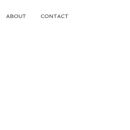
ABOUT
CONTACT