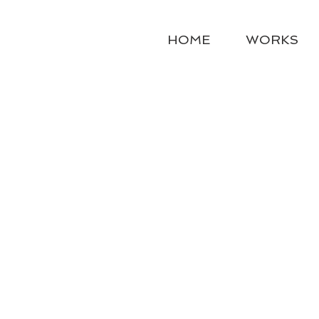
HOME
WORKS