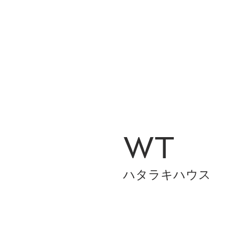
WT
ハタラキハウス