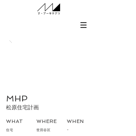
MHP
松原住宅計画
WHAT
WHERE
WHEN
-
住宅
世田谷区