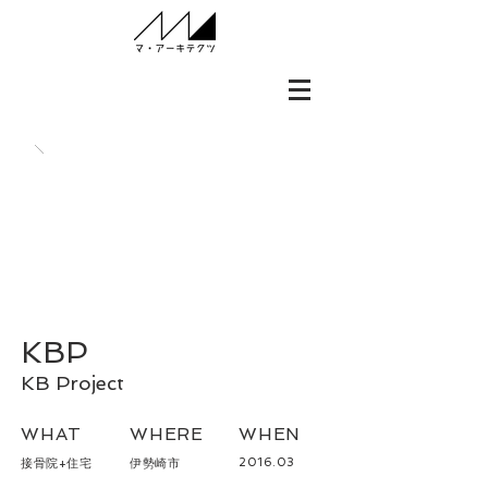
KBP
KB Project
WHAT
WHERE
WHEN
2016.03
接骨院+
住宅
伊勢崎市